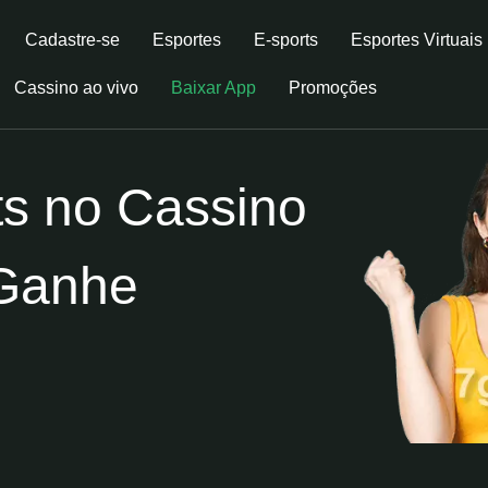
Cadastre-se
Esportes
E-sports
Esportes Virtuais
Cassino ao vivo
Baixar App
Promoções
s no Cassino
 Ganhe