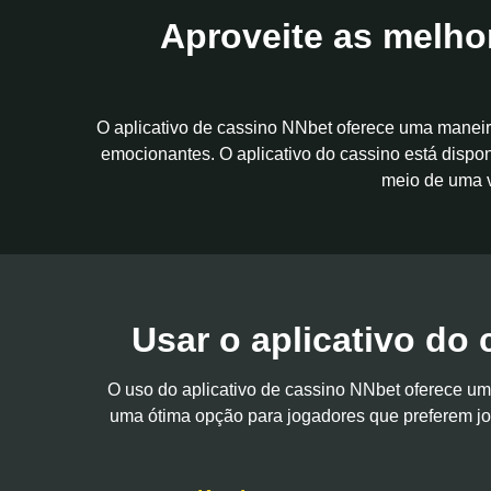
Aproveite as melho
O aplicativo de cassino NNbet oferece uma maneira
emocionantes. O aplicativo do cassino está dispon
meio de uma v
Usar o aplicativo do 
O uso do aplicativo de cassino NNbet oferece uma
uma ótima opção para jogadores que preferem jo