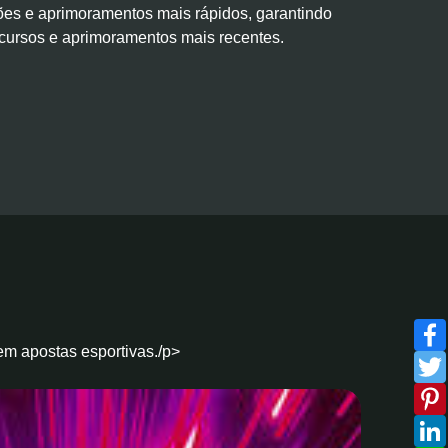
ções e aprimoramentos mais rápidos, garantindo
cursos e aprimoramentos mais recentes.
em apostas esportivas./p>