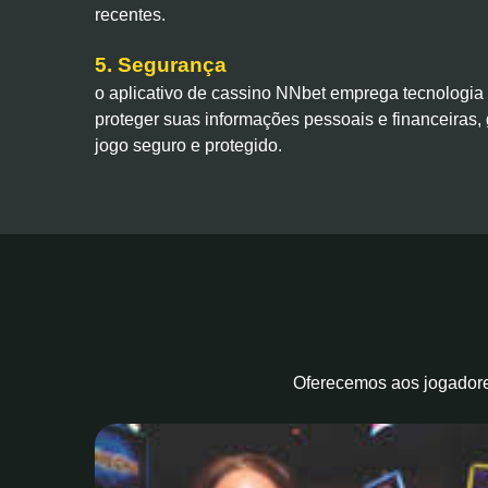
recentes.
5. Segurança
o aplicativo de cassino NNbet emprega tecnologia 
proteger suas informações pessoais e financeiras
jogo seguro e protegido.
Oferecemos aos jogadores