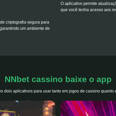
O aplicativo permite atualiza
que você tenha acesso aos re
de criptografia segura para
, garantindo um ambiente de
NNbet cassino baixe o app
 dois aplicativos para usar tanto em jogos de cassino quanto 