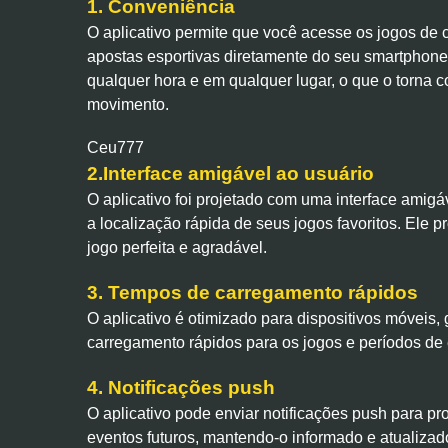
1. Conveniência
O aplicativo permite que você acesse os jogos de 
apostas esportivas diretamente do seu smartphone 
qualquer hora e em qualquer lugar, o que o torna 
movimento.
Ceu777
2.Interface amigável ao usuário
O aplicativo foi projetado com uma interface amigá
a localização rápida de seus jogos favoritos. Ele 
jogo perfeita e agradável.
3. Tempos de carregamento rápidos
O aplicativo é otimizado para dispositivos móveis,
carregamento rápidos para os jogos e períodos de
4. Notificações push
O aplicativo pode enviar notificações push para p
eventos futuros, mantendo-o informado e atualizad