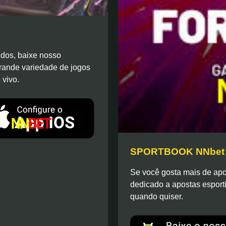
idos, baixe nosso
grande variedade de jogos
 vivo.
SPORTBOOK NNbet
Se você gosta mais de apos
dedicado a apostas esport
quando quiser.