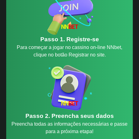
Passo 1. Registre-se
Para começar a jogar no cassino on-line NNbet,
clique no botão Registrar no site.
Passo 2. Preencha seus dados
Preencha todas as informações necessárias e passe
para a próxima etapa!