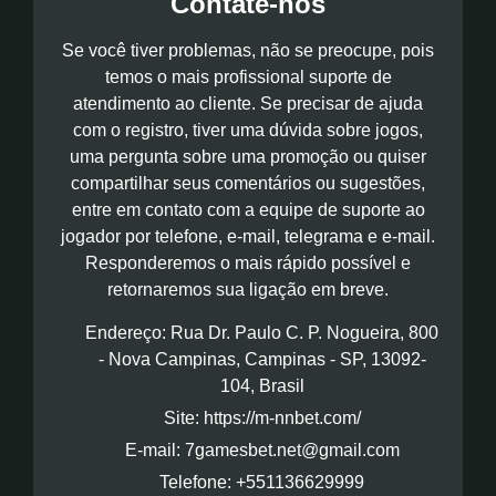
Contate-nos
Se você tiver problemas, não se preocupe, pois
temos o mais profissional suporte de
atendimento ao cliente. Se precisar de ajuda
com o registro, tiver uma dúvida sobre jogos,
uma pergunta sobre uma promoção ou quiser
compartilhar seus comentários ou sugestões,
entre em contato com a equipe de suporte ao
jogador por telefone, e-mail, telegrama e e-mail.
Responderemos o mais rápido possível e
retornaremos sua ligação em breve.
Endereço: Rua Dr. Paulo C. P. Nogueira, 800
- Nova Campinas, Campinas - SP, 13092-
104, Brasil
Site: https://m-nnbet.com/
E-mail:
7gamesbet.net@gmail.com
Telefone: +551136629999