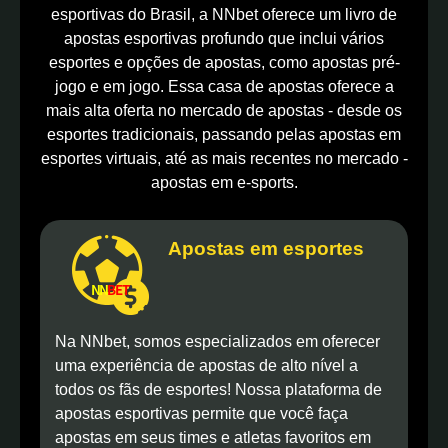
esportivas do Brasil, a NNbet oferece um livro de
apostas esportivas profundo que inclui vários
esportes e opções de apostas, como apostas pré-
jogo e em jogo. Essa casa de apostas oferece a
mais alta oferta no mercado de apostas - desde os
esportes tradicionais, passando pelas apostas em
esportes virtuais, até as mais recentes no mercado -
apostas em e-sports.
Apostas em esportes
Na NNbet, somos especializados em oferecer
uma experiência de apostas de alto nível a
todos os fãs de esportes! Nossa plataforma de
apostas esportivas permite que você faça
apostas em seus times e atletas favoritos em