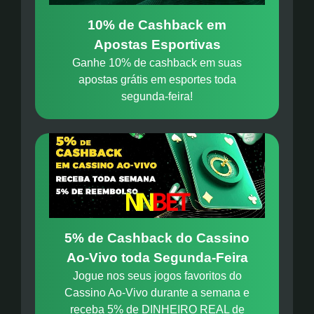
10% de Cashback em
Apostas Esportivas
Ganhe 10% de cashback em suas
apostas grátis em esportes toda
segunda-feira!
5% de Cashback do Cassino
Ao-Vivo toda Segunda-Feira
Jogue nos seus jogos favoritos do
Cassino Ao-Vivo durante a semana e
receba 5% de DINHEIRO REAL de