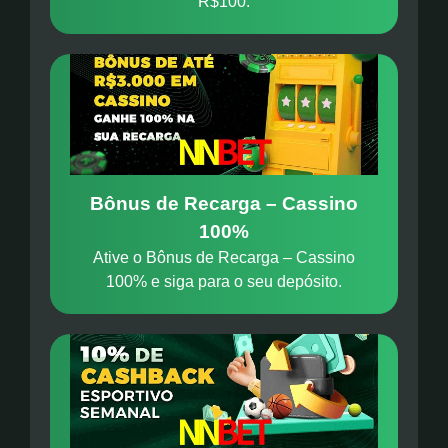
R$100.
Bônus de Recarga – Cassino
100%
Ative o Bônus de Recarga – Cassino
100% e siga para o seu depósito.