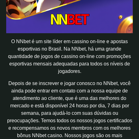
O NNbet é um site líder em cassino on-line e apostas
esportivas no Brasil. Na NNbet, há uma grande
quantidade de jogos de cassino on-line com promoções
esportivas mensais adequadas para todos os níveis de
jogadores.
Depois de se inscrever e jogar conosco no NNbet, você
ainda pode entrar em contato com a nossa equipe de
atendimento ao cliente, que é uma das melhores do
mercado e está disponível 24 horas por dia, 7 dias por
semana, para ajudá-lo com suas dúvidas ou
preocupações. Temos todos os nossos jogos certificados
e recompensamos os novos membros com os melhores
bônus NNbet casino. Nossos jogos são os mais