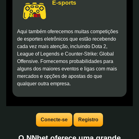
E-sports
Aqui também oferecemos muitas competições
de esportes eletrônicos que estão recebendo
cada vez mais atenção, incluindo Dota 2,
League of Legends e Counter-Strike: Global
Offensive. Fornecemos probabilidades para
alguns dos maiores eventos e ligas com mais
mercados e opções de apostas do que
qualquer outra empresa.
Conecte-se
Registro
O NNbet oferece uma grande