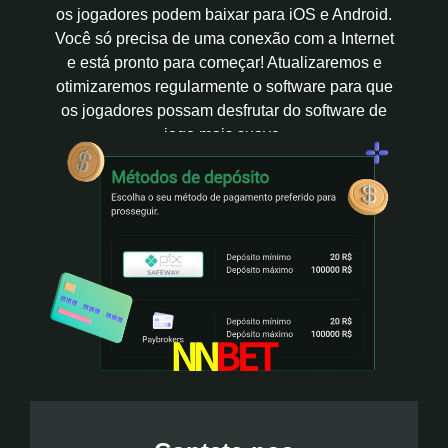
os jogadores podem baixar para iOS e Android.
Você só precisa de uma conexão com a Internet
e está pronto para começar! Atualizaremos e
otimizaremos regularmente o software para que
os jogadores possam desfrutar do software de
jogo mais suave.