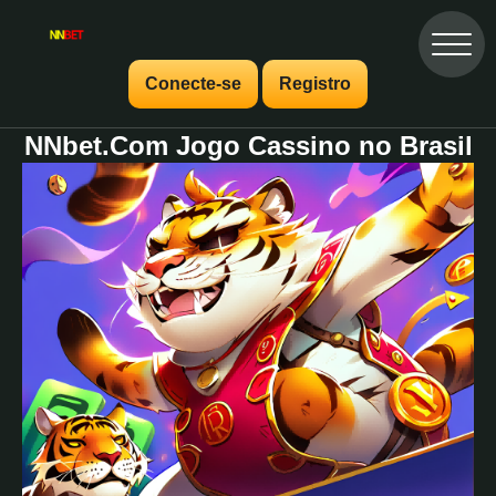
Conecte-se
Registro
NNbet.Com Jogo Cassino no Brasil