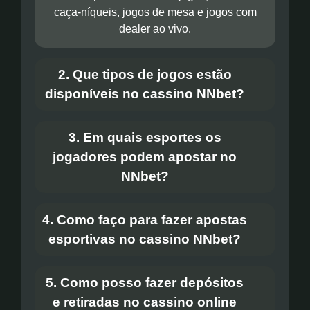
caça-níqueis, jogos de mesa e jogos com
dealer ao vivo.
2. Que tipos de jogos estão
disponíveis no cassino NNbet?
3. Em quais esportes os
jogadores podem apostar no
NNbet?
4. Como faço para fazer apostas
esportivas no cassino NNbet?
5. Como posso fazer depósitos
e retiradas no cassino online