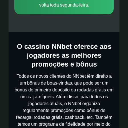
volta toda segunda-feira.
O cassino NNbet oferece aos
jogadores as melhores
promoções e bônus
Todos os novos clientes do NNbet têm direito a
um bônus de boas-vindas, que pode ser um
bônus de primeiro depósito ou rodadas grátis em
um caça-níqueis. Além disso, para todos os
jogadores atuais, o NNbet organiza
regularmente promoções como bônus de
recarga, rodadas grátis, cashback, etc. Também
temos um programa de fidelidade por meio do