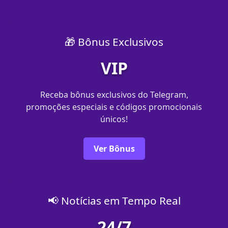
🎁 Bônus Exclusivos
VIP
Receba bônus exclusivos do Telegram,
promoções especiais e códigos promocionais
únicos!
Ver Bônus
📢 Notícias em Tempo Real
24/7