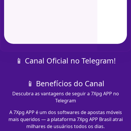
📱 Canal Oficial no Telegram!
📱 Benefícios do Canal
Descubra as vantagens de seguir a 7Xpg APP no
Telegram
A 7Xpg APP é um dos softwares de apostas móveis
mais queridos — a plataforma 7Xpg APP Brasil atrai
milhares de usuários todos os dias.