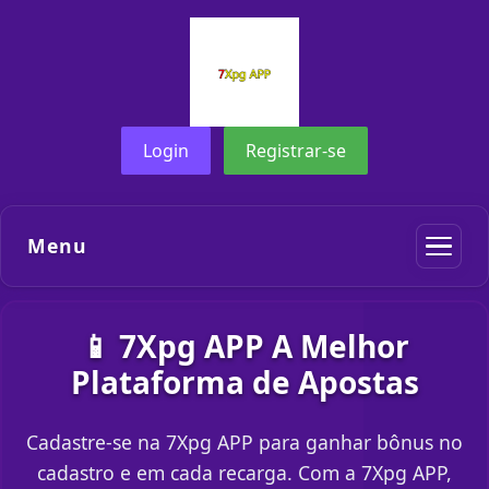
Login
Registrar-se
Menu
📱 7Xpg APP A Melhor
Plataforma de Apostas
Cadastre-se na 7Xpg APP para ganhar bônus no
cadastro e em cada recarga. Com a 7Xpg APP,