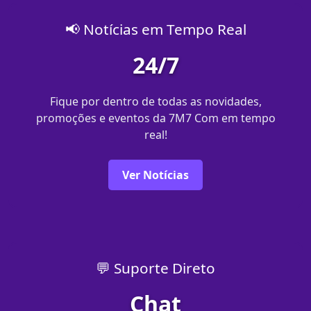
📢 Notícias em Tempo Real
24/7
Fique por dentro de todas as novidades,
promoções e eventos da 7M7 Com em tempo
real!
Ver Notícias
💬 Suporte Direto
Chat