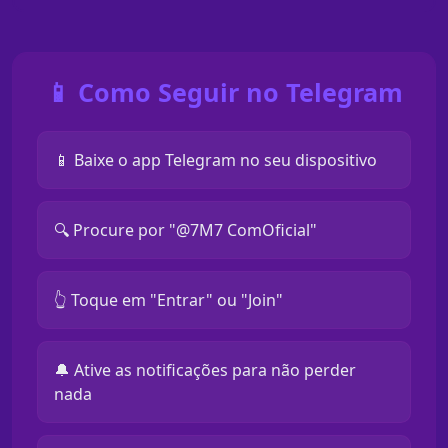
📱 Como Seguir no Telegram
📱 Baixe o app Telegram no seu dispositivo
🔍 Procure por "@7M7 ComOficial"
👆 Toque em "Entrar" ou "Join"
🔔 Ative as notificações para não perder
nada