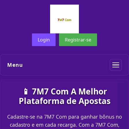
Login
Registrar-se
Menu
📱 7M7 Com A Melhor
Plataforma de Apostas
Cadastre-se na 7M7 Com para ganhar bônus no
cadastro e em cada recarga. Com a 7M7 Com,