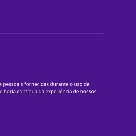
s pessoais fornecidas durante o uso de
elhoria contínua da experiência de nossos