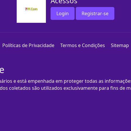
Acessos
Login
Registrar-se
Políticas de Privacidade
Termos e Condições
Sitemap
de
suários e está empenhada em proteger todas as informaçõe
os coletados são utilizados exclusivamente para fins de m