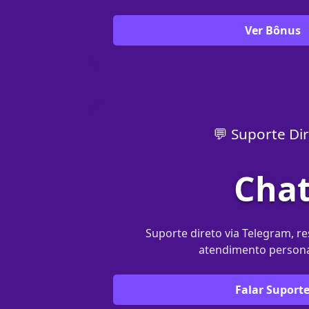
Ver Bônus
💬 Suporte Di
Cha
Suporte direto via Telegram, r
atendimento persona
Falar Suport