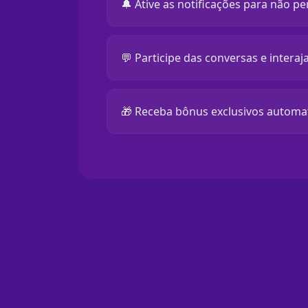
🔔 Ative as notificações para não p
💬 Participe das conversas e interaj
🎁 Receba bônus exclusivos autom