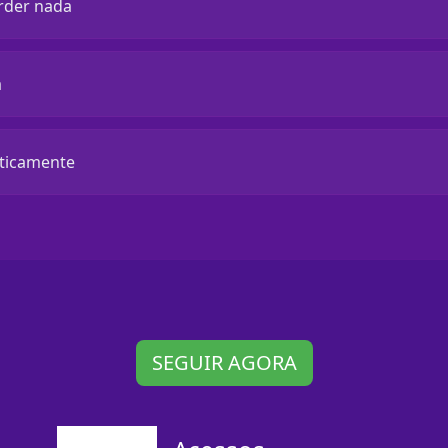
erder nada
a
aticamente
SEGUIR AGORA