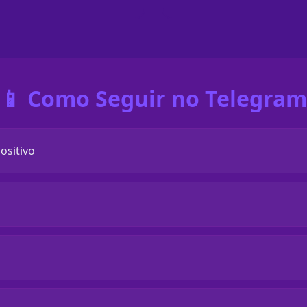
📱 Como Seguir no Telegram
ositivo