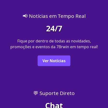
📢 Notícias em Tempo Real
24/7
Fique por dentro de todas as novidades,
promoções e eventos da 7Brwin em tempo real!
Ver Notícias
💬 Suporte Direto
Chat