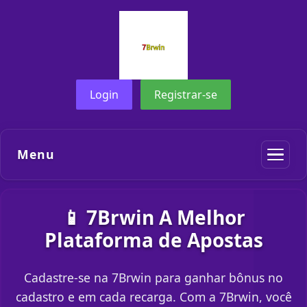
Login
Registrar-se
Menu
📱 7Brwin A Melhor
Plataforma de Apostas
Cadastre-se na 7Brwin para ganhar bônus no
cadastro e em cada recarga. Com a 7Brwin, você