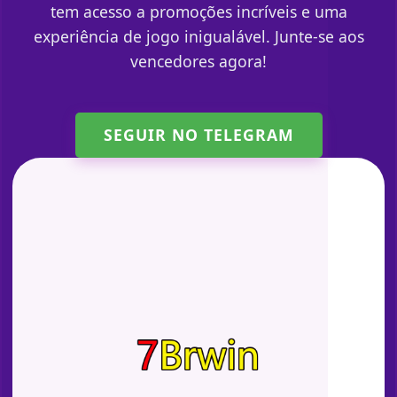
tem acesso a promoções incríveis e uma
experiência de jogo inigualável. Junte-se aos
vencedores agora!
SEGUIR NO TELEGRAM