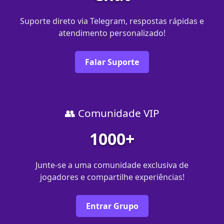
Suporte direto via Telegram, respostas rápidas e
atendimento personalizado!
Falar Suporte
👥 Comunidade VIP
1000+
Junte-se a uma comunidade exclusiva de
jogadores e compartilhe experiências!
Entrar Grupo