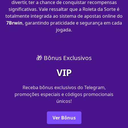
divertir, ter a chance de conquistar recompensas
significativas. Vale ressaltar que a Roleta da Sorte é
totalmente integrada ao sistema de apostas online do
7Brwin
, garantindo praticidade e segurança em cada
jogada.
🎁 Bônus Exclusivos
VIP
Receba bônus exclusivos do Telegram,
promoções especiais e códigos promocionais
únicos!
Ver Bônus