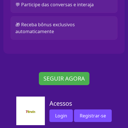
💬 Participe das conversas e interaja
🎁 Receba bônus exclusivos
automaticamente
SEGUIR AGORA
Acessos
Login
Registrar-se