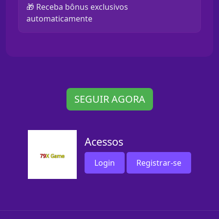
🎁 Receba bônus exclusivos
automaticamente
SEGUIR AGORA
Acessos
Login
Registrar-se