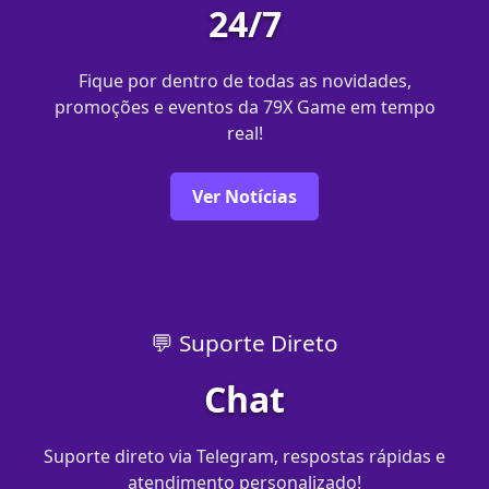
24/7
Fique por dentro de todas as novidades,
promoções e eventos da 79X Game em tempo
real!
Ver Notícias
💬 Suporte Direto
Chat
Suporte direto via Telegram, respostas rápidas e
atendimento personalizado!