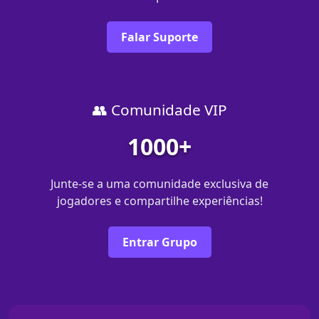
Falar Suporte
👥 Comunidade VIP
1000+
Junte-se a uma comunidade exclusiva de
jogadores e compartilhe experiências!
Entrar Grupo