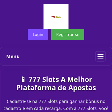
Login
Registrar-se
Menu
📱 777 Slots A Melhor
Plataforma de Apostas
Cadastre-se na 777 Slots para ganhar bônus no
cadastro e em cada recarga. Com a 777 Slots, você