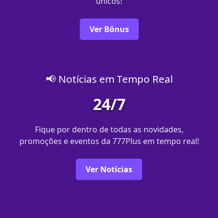
únicos!
Ver Bônus
📢 Notícias em Tempo Real
24/7
Fique por dentro de todas as novidades,
promoções e eventos da 777Plus em tempo real!
Ver Notícias