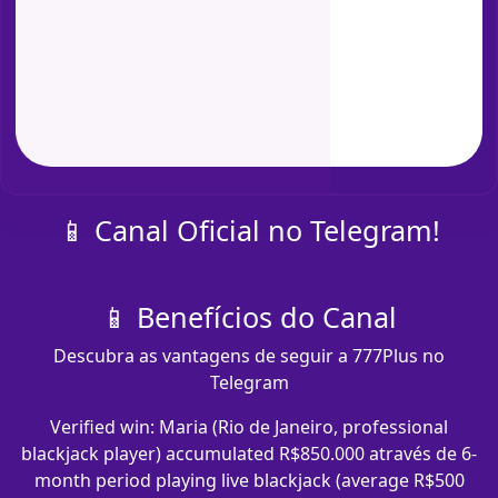
📱 Canal Oficial no Telegram!
📱 Benefícios do Canal
Descubra as vantagens de seguir a 777Plus no
Telegram
Verified win: Maria (Rio de Janeiro, professional
blackjack player) accumulated R$850.000 através de 6-
month period playing live blackjack (average R$500