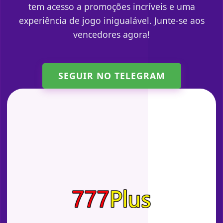
tem acesso a promoções incríveis e uma
experiência de jogo inigualável. Junte-se aos
vencedores agora!
SEGUIR NO TELEGRAM