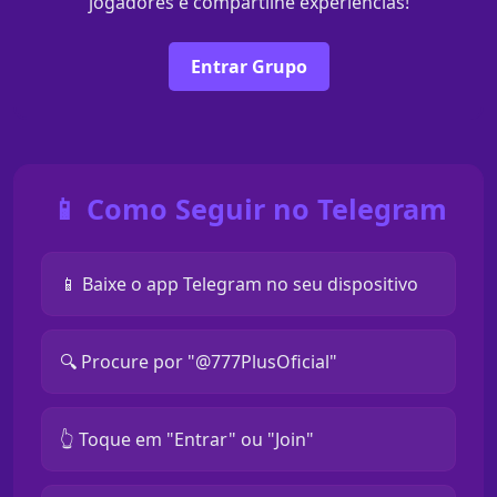
jogadores e compartilhe experiências!
Entrar Grupo
📱 Como Seguir no Telegram
📱 Baixe o app Telegram no seu dispositivo
🔍 Procure por "@777PlusOficial"
👆 Toque em "Entrar" ou "Join"