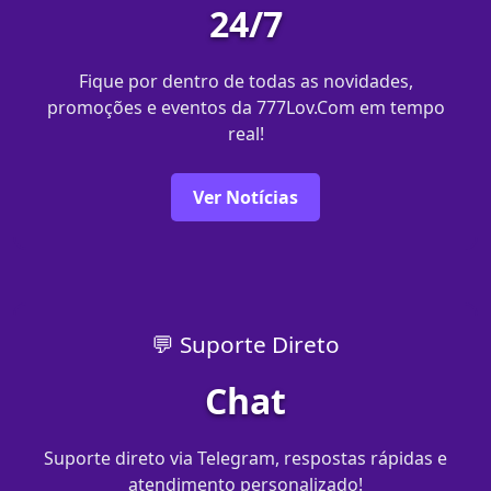
24/7
Fique por dentro de todas as novidades,
promoções e eventos da 777Lov.Com em tempo
real!
Ver Notícias
💬 Suporte Direto
Chat
Suporte direto via Telegram, respostas rápidas e
atendimento personalizado!