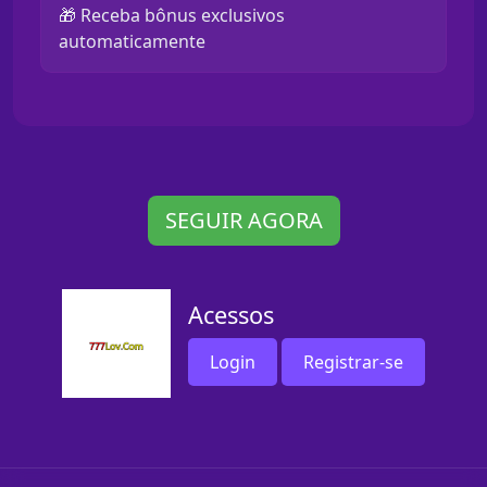
🎁 Receba bônus exclusivos
automaticamente
SEGUIR AGORA
Acessos
Login
Registrar-se