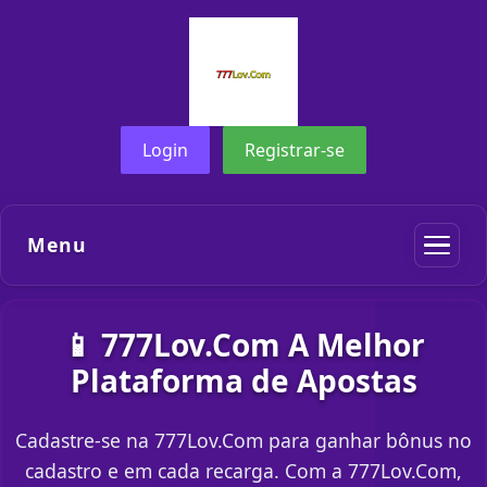
Login
Registrar-se
Menu
📱 777Lov.Com A Melhor
Plataforma de Apostas
Cadastre-se na 777Lov.Com para ganhar bônus no
cadastro e em cada recarga. Com a 777Lov.Com,