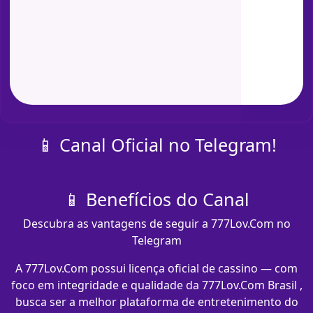
📱 Canal Oficial no Telegram!
📱 Benefícios do Canal
Descubra as vantagens de seguir a 777Lov.Com no
Telegram
A 777Lov.Com possui licença oficial de cassino — com
foco em integridade e qualidade da 777Lov.Com Brasil ,
busca ser a melhor plataforma de entretenimento do