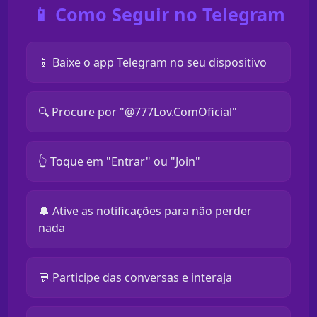
📱 Como Seguir no Telegram
📱 Baixe o app Telegram no seu dispositivo
🔍 Procure por "@777Lov.ComOficial"
👆 Toque em "Entrar" ou "Join"
🔔 Ative as notificações para não perder
nada
💬 Participe das conversas e interaja