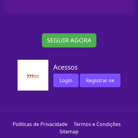
SEGUIR AGORA
Acessos
Login
Registrar-se
Políticas de Privacidade
Termos e Condições
Sitemap