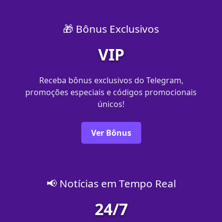
🎁 Bônus Exclusivos
VIP
Receba bônus exclusivos do Telegram,
promoções especiais e códigos promocionais
únicos!
Ver Bônus
📢 Notícias em Tempo Real
24/7