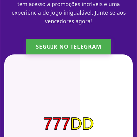
tem acesso a promoções incríveis e uma
experiência de jogo inigualável. Junte-se aos
vencedores agora!
SEGUIR NO TELEGRAM