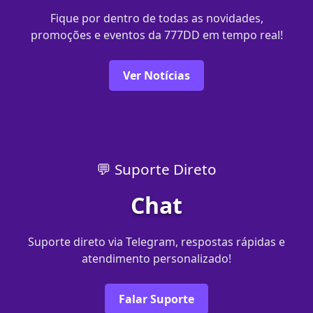
Fique por dentro de todas as novidades,
promoções e eventos da 777DD em tempo real!
Ver Notícias
💬 Suporte Direto
Chat
Suporte direto via Telegram, respostas rápidas e
atendimento personalizado!
Falar Suporte