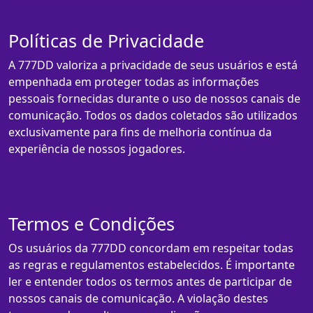
Políticas de Privacidade
A 777DD valoriza a privacidade de seus usuários e está
empenhada em proteger todas as informações
pessoais fornecidas durante o uso de nossos canais de
comunicação. Todos os dados coletados são utilizados
exclusivamente para fins de melhoria contínua da
experiência de nossos jogadores.
Termos e Condições
Os usuários da 777DD concordam em respeitar todas
as regras e regulamentos estabelecidos. É importante
ler e entender todos os termos antes de participar de
nossos canais de comunicação. A violação destes