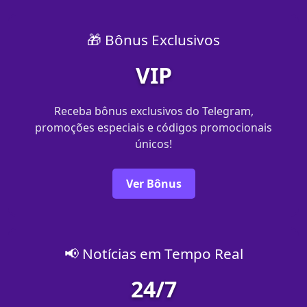
🎁 Bônus Exclusivos
VIP
Receba bônus exclusivos do Telegram,
promoções especiais e códigos promocionais
únicos!
Ver Bônus
📢 Notícias em Tempo Real
24/7