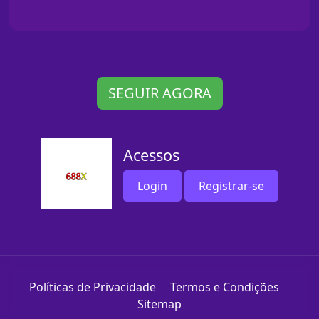
SEGUIR AGORA
Acessos
Login
Registrar-se
Políticas de Privacidade
Termos e Condições
Sitemap