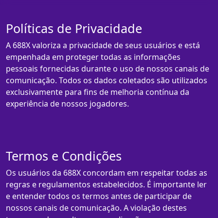
Políticas de Privacidade
A 688X valoriza a privacidade de seus usuários e está
empenhada em proteger todas as informações
pessoais fornecidas durante o uso de nossos canais de
comunicação. Todos os dados coletados são utilizados
exclusivamente para fins de melhoria contínua da
experiência de nossos jogadores.
Termos e Condições
Os usuários da 688X concordam em respeitar todas as
regras e regulamentos estabelecidos. É importante ler
e entender todos os termos antes de participar de
nossos canais de comunicação. A violação destes