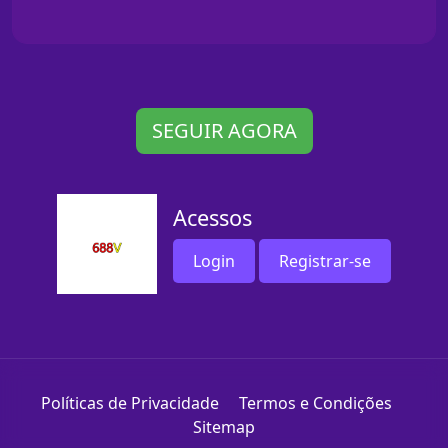
SEGUIR AGORA
Acessos
Login
Registrar-se
Políticas de Privacidade
Termos e Condições
Sitemap