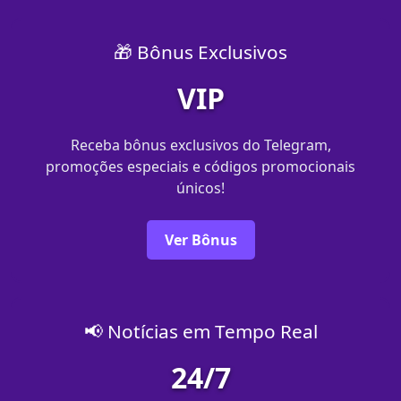
🎁 Bônus Exclusivos
VIP
Receba bônus exclusivos do Telegram,
promoções especiais e códigos promocionais
únicos!
Ver Bônus
📢 Notícias em Tempo Real
24/7