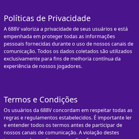
Políticas de Privacidade
A 688V valoriza a privacidade de seus usuários e está
empenhada em proteger todas as informações
pessoais fornecidas durante o uso de nossos canais de
comunicação. Todos os dados coletados são utilizados
exclusivamente para fins de melhoria contínua da
experiência de nossos jogadores.
Termos e Condições
Os usuários da 688V concordam em respeitar todas as
regras e regulamentos estabelecidos. É importante ler
e entender todos os termos antes de participar de
nossos canais de comunicação. A violação destes