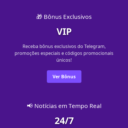
🎁 Bônus Exclusivos
VIP
Receba bônus exclusivos do Telegram,
promoções especiais e códigos promocionais
únicos!
Ver Bônus
📢 Notícias em Tempo Real
24/7