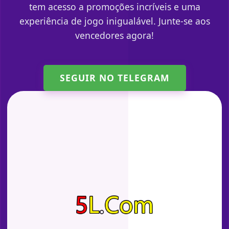
tem acesso a promoções incríveis e uma
experiência de jogo inigualável. Junte-se aos
vencedores agora!
SEGUIR NO TELEGRAM