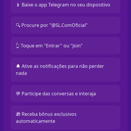
📱 Baixe o app Telegram no seu dispositivo
🔍 Procure por "@5L.ComOficial"
👆 Toque em "Entrar" ou "Join"
🔔 Ative as notificações para não perder
nada
💬 Participe das conversas e interaja
🎁 Receba bônus exclusivos
automaticamente