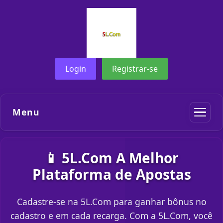
Login
Registrar-se
Menu
📱 5L.Com A Melhor
Plataforma de Apostas
Cadastre-se na 5L.Com para ganhar bônus no
cadastro e em cada recarga. Com a 5L.Com, você