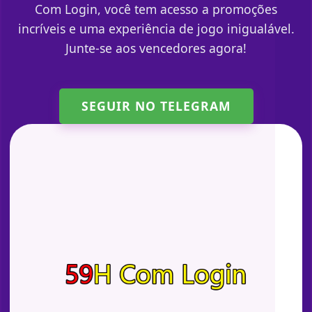
Com Login, você tem acesso a promoções
incríveis e uma experiência de jogo inigualável.
Junte-se aos vencedores agora!
SEGUIR NO TELEGRAM