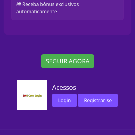
🎁 Receba bônus exclusivos
automaticamente
SEGUIR AGORA
Acessos
Login
Registrar-se