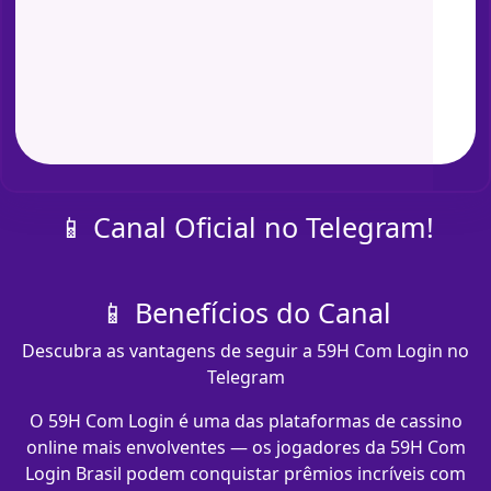
📱 Canal Oficial no Telegram!
📱 Benefícios do Canal
Descubra as vantagens de seguir a 59H Com Login no
Telegram
O 59H Com Login é uma das plataformas de cassino
online mais envolventes — os jogadores da 59H Com
Login Brasil podem conquistar prêmios incríveis com