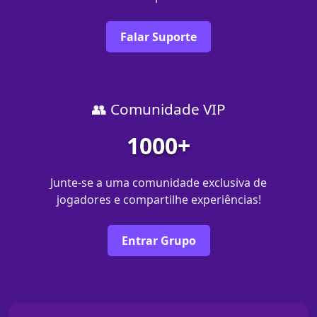
Falar Suporte
👥 Comunidade VIP
1000+
Junte-se a uma comunidade exclusiva de
jogadores e compartilhe experiências!
Entrar Grupo