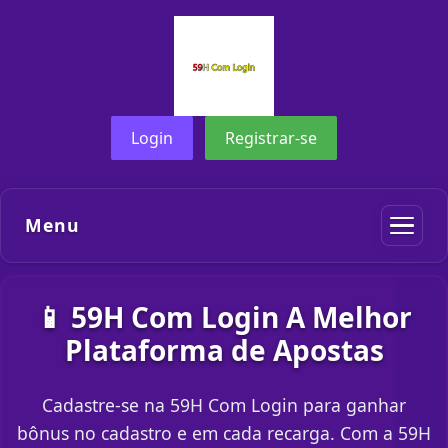
Login
Registrar-se
Menu
📱 59H Com Login A Melhor
Plataforma de Apostas
Cadastre-se na 59H Com Login para ganhar
bônus no cadastro e em cada recarga. Com a 59H