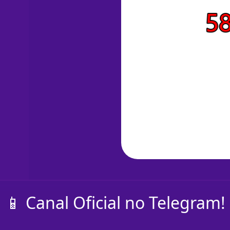
📱 Canal Oficial no Telegram!