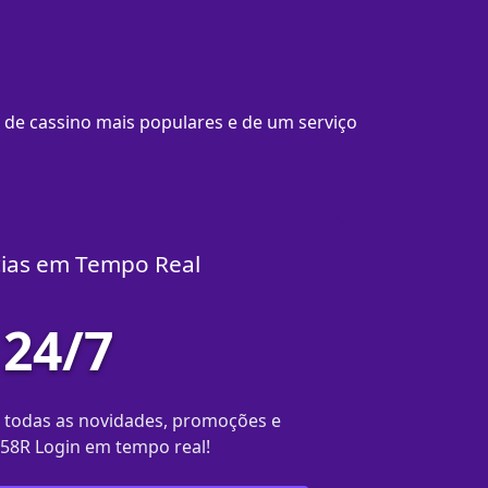
 de cassino mais populares e de um serviço
cias em Tempo Real
24/7
e todas as novidades, promoções e
 58R Login em tempo real!