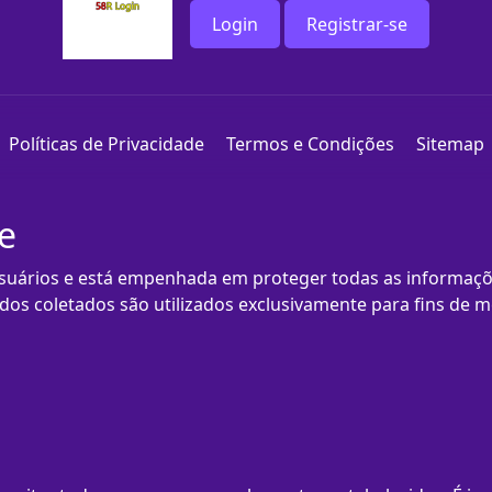
Login
Registrar-se
Políticas de Privacidade
Termos e Condições
Sitemap
de
 usuários e está empenhada em proteger todas as informaçõ
os coletados são utilizados exclusivamente para fins de m