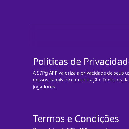
Políticas de Privacida
A 57Pg APP valoriza a privacidade de seus 
nossos canais de comunicação. Todos os dad
jogadores.
Termos e Condições