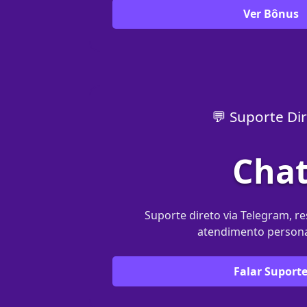
Ver Bônus
💬 Suporte Di
Cha
Suporte direto via Telegram, r
atendimento persona
Falar Suport