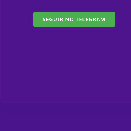
SEGUIR NO TELEGRAM