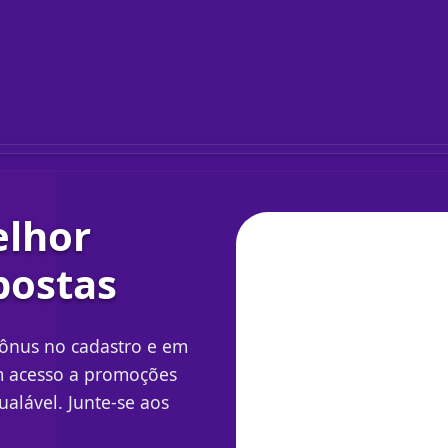
elhor
postas
ônus no cadastro e em
m acesso a promoções
ualável. Junte-se aos