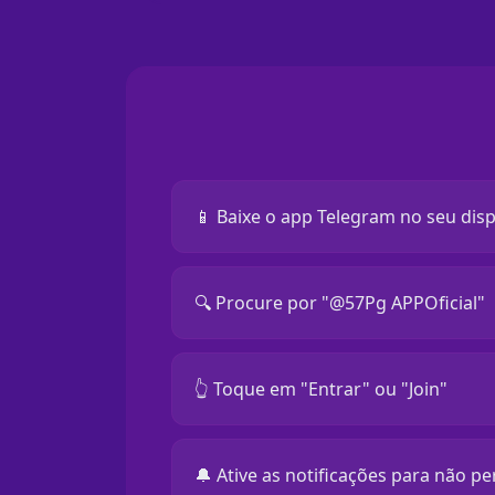
📱 Baixe o app Telegram no seu disp
🔍 Procure por "@57Pg APPOficial"
👆 Toque em "Entrar" ou "Join"
🔔 Ative as notificações para não p