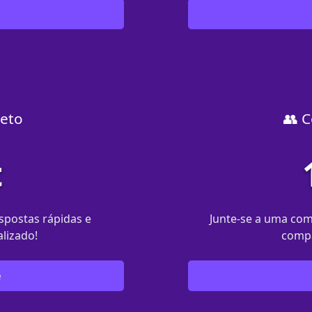
reto
👥 
t
espostas rápidas e
Junte-se a uma com
lizado!
compa
e