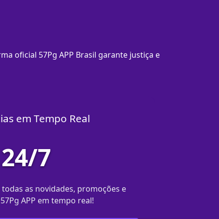
a oficial 57Pg APP Brasil garante justiça e
cias em Tempo Real
24/7
e todas as novidades, promoções e
 57Pg APP em tempo real!