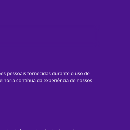
es pessoais fornecidas durante o uso de
elhoria contínua da experiência de nossos