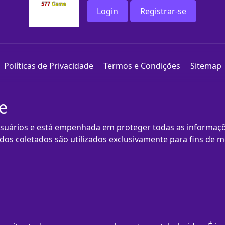
Login
Registrar-se
Políticas de Privacidade
Termos e Condições
Sitemap
de
 usuários e está empenhada em proteger todas as informaçõ
os coletados são utilizados exclusivamente para fins de m