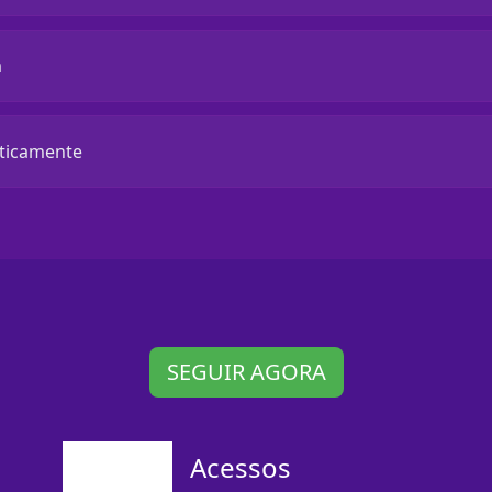
a
aticamente
SEGUIR AGORA
Acessos