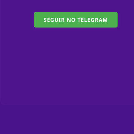
SEGUIR NO TELEGRAM