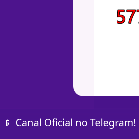
📱 Canal Oficial no Telegram!