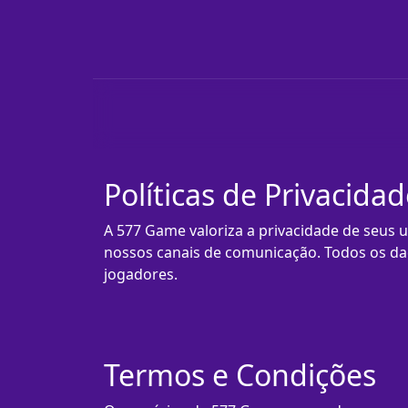
Políticas de Privacida
A 577 Game valoriza a privacidade de seus
nossos canais de comunicação. Todos os dad
jogadores.
Termos e Condições