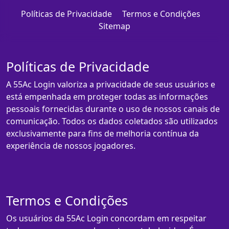
Políticas de Privacidade
Termos e Condições
Sitemap
Políticas de Privacidade
A 55Ac Login valoriza a privacidade de seus usuários e
está empenhada em proteger todas as informações
pessoais fornecidas durante o uso de nossos canais de
comunicação. Todos os dados coletados são utilizados
exclusivamente para fins de melhoria contínua da
experiência de nossos jogadores.
Termos e Condições
Os usuários da 55Ac Login concordam em respeitar