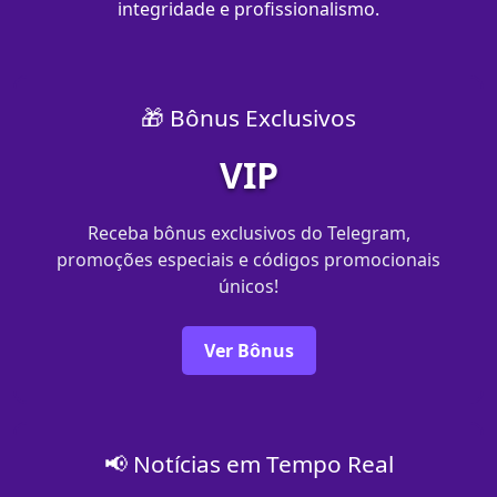
integridade e profissionalismo.
🎁 Bônus Exclusivos
VIP
Receba bônus exclusivos do Telegram,
promoções especiais e códigos promocionais
únicos!
Ver Bônus
📢 Notícias em Tempo Real