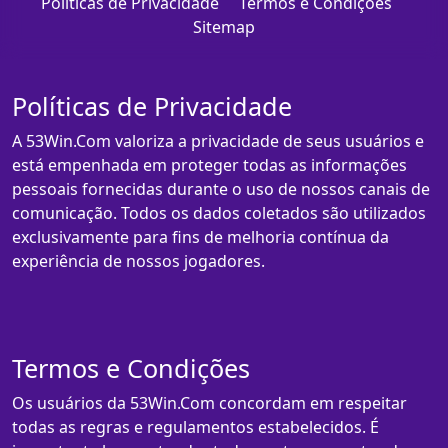
Políticas de Privacidade
Termos e Condições
Sitemap
Políticas de Privacidade
A 53Win.Com valoriza a privacidade de seus usuários e
está empenhada em proteger todas as informações
pessoais fornecidas durante o uso de nossos canais de
comunicação. Todos os dados coletados são utilizados
exclusivamente para fins de melhoria contínua da
experiência de nossos jogadores.
Termos e Condições
Os usuários da 53Win.Com concordam em respeitar
todas as regras e regulamentos estabelecidos. É