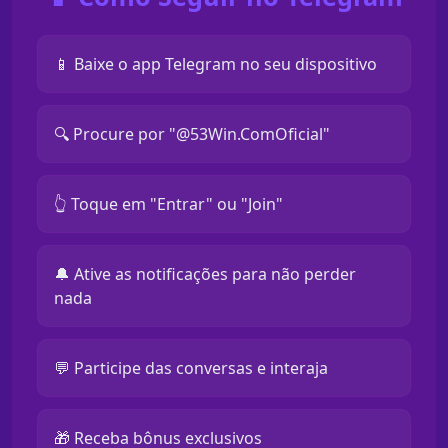
📱 Baixe o app Telegram no seu dispositivo
🔍 Procure por "@53Win.ComOficial"
👆 Toque em "Entrar" ou "Join"
🔔 Ative as notificações para não perder
nada
💬 Participe das conversas e interaja
🎁 Receba bônus exclusivos