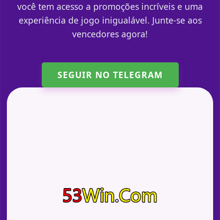
você tem acesso a promoções incríveis e uma
experiência de jogo inigualável. Junte-se aos
vencedores agora!
SEGUIR NO TELEGRAM