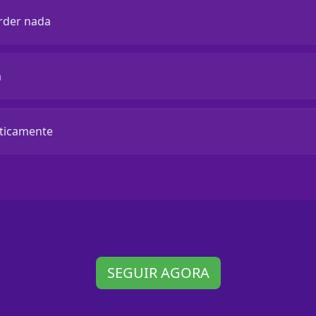
erder nada
a
aticamente
SEGUIR AGORA