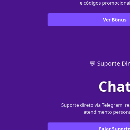
e códigos promocionai
Ver Bônus
💬 Suporte Di
Cha
Suporte direto via Telegram, r
atendimento persona
Falar Suport