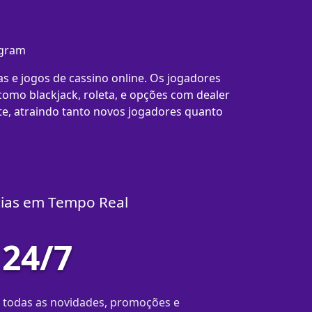
egram
s e jogos de cassino online. Os jogadores
omo blackjack, roleta, e opções com dealer
te, atraindo tanto novos jogadores quanto
cias em Tempo Real
24/7
e todas as novidades, promoções e