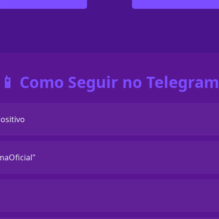
📱 Como Seguir no Telegram
ositivo
maOficial"