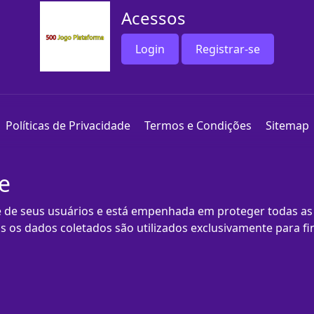
Acessos
Login
Registrar-se
Políticas de Privacidade
Termos e Condições
Sitemap
de
de de seus usuários e está empenhada em proteger todas a
 os dados coletados são utilizados exclusivamente para fi