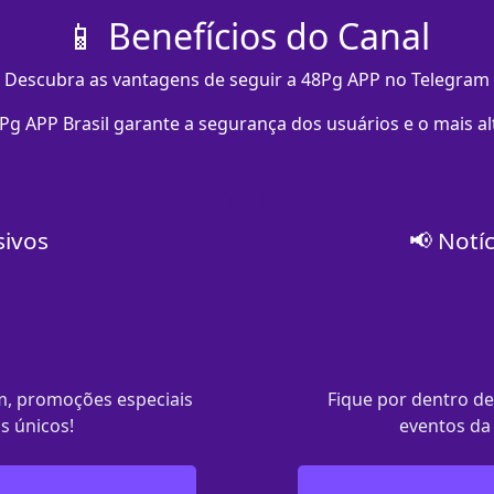
📱 Benefícios do Canal
Descubra as vantagens de seguir a 48Pg APP no Telegram
8Pg APP Brasil garante a segurança dos usuários e o mais a
sivos
📢 Notí
m, promoções especiais
Fique por dentro d
s únicos!
eventos da