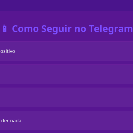
📱 Como Seguir no Telegram
ositivo
erder nada