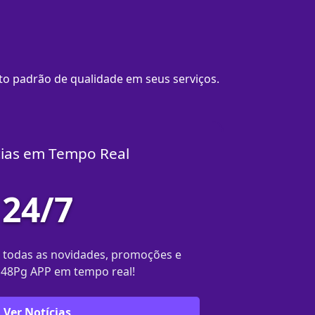
lto padrão de qualidade em seus serviços.
cias em Tempo Real
24/7
e todas as novidades, promoções e
 48Pg APP em tempo real!
Ver Notícias