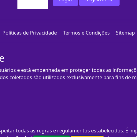
Políticas de Privacidade
Termos e Condições
Sitemap
de
usuários e está empenhada em proteger todas as informaçõ
os coletados são utilizados exclusivamente para fins de m
eitar todas as regras e regulamentos estabelecidos. É imp