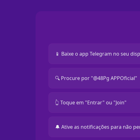
📱 Baixe o app Telegram no seu disp
🔍 Procure por "@48Pg APPOficial"
👆 Toque em "Entrar" ou "Join"
🔔 Ative as notificações para não p