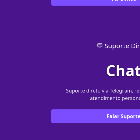
💬 Suporte Di
Cha
Suporte direto via Telegram, r
atendimento persona
Falar Suport