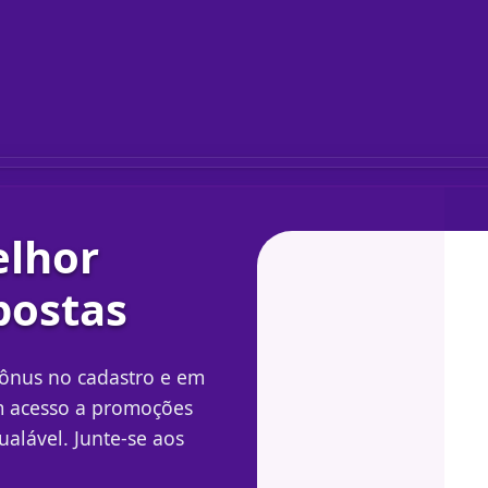
elhor
postas
ônus no cadastro e em
m acesso a promoções
ualável. Junte-se aos