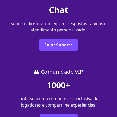
Chat
Suporte direto via Telegram, respostas rápidas e
atendimento personalizado!
Falar Suporte
👥 Comunidade VIP
1000+
Junte-se a uma comunidade exclusiva de
jogadores e compartilhe experiências!