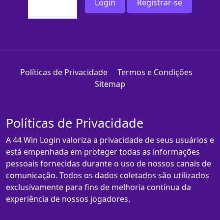
Login
Registrar-se
Políticas de Privacidade
Termos e Condições
Sitemap
Políticas de Privacidade
A 44 Win Login valoriza a privacidade de seus usuários e
está empenhada em proteger todas as informações
pessoais fornecidas durante o uso de nossos canais de
comunicação. Todos os dados coletados são utilizados
exclusivamente para fins de melhoria contínua da
experiência de nossos jogadores.