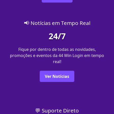
📢 Notícias em Tempo Real
24/7
Fique por dentro de todas as novidades,
promoções e eventos da 44 Win Login em tempo
real!
Ver Notícias
💬 Suporte Direto