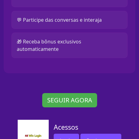
💬 Participe das conversas e interaja
🎁 Receba bônus exclusivos
automaticamente
SEGUIR AGORA
Acessos