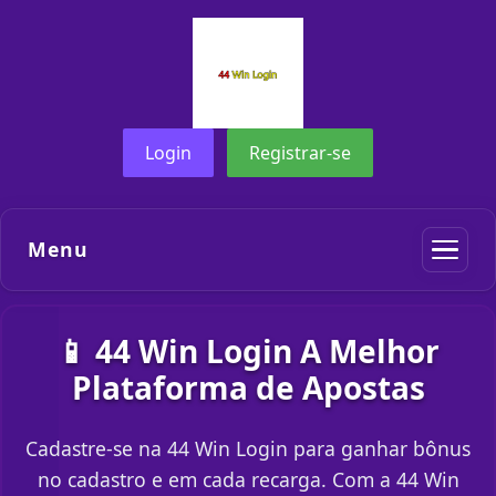
Login
Registrar-se
Menu
📱 44 Win Login A Melhor
Plataforma de Apostas
Cadastre-se na 44 Win Login para ganhar bônus
no cadastro e em cada recarga. Com a 44 Win