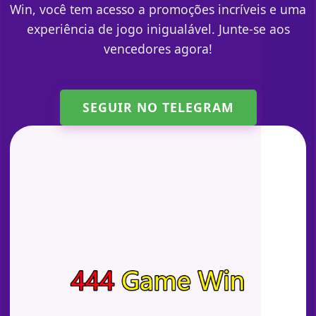
Win, você tem acesso a promoções incríveis e uma
experiência de jogo inigualável. Junte-se aos
vencedores agora!
SEGUIR NO TELEGRAM