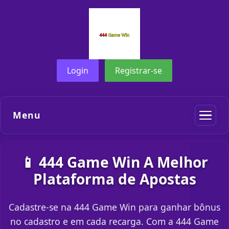
Login
Registrar-se
Menu
📱 444 Game Win A Melhor
Plataforma de Apostas
Cadastre-se na 444 Game Win para ganhar bônus
no cadastro e em cada recarga. Com a 444 Game