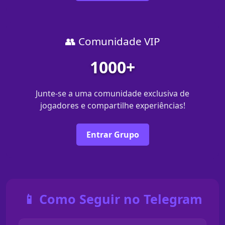
👥 Comunidade VIP
1000+
Junte-se a uma comunidade exclusiva de
jogadores e compartilhe experiências!
Entrar Grupo
📱 Como Seguir no Telegram