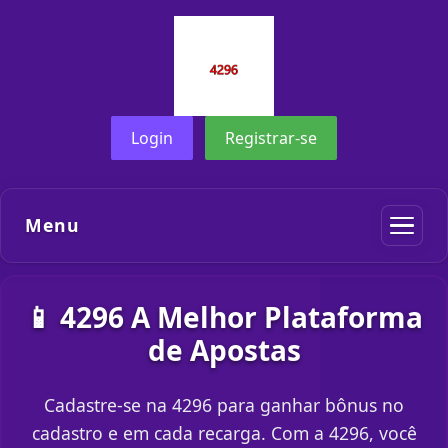
Login
Registrar-se
Menu
📱 4296 A Melhor Plataforma
de Apostas
Cadastre-se na 4296 para ganhar bônus no
cadastro e em cada recarga. Com a 4296, você