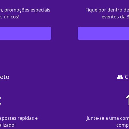
m, promoções especiais
Fique por dentro d
s únicos!
eventos da 
reto
👥 
t
espostas rápidas e
Junte-se a uma com
lizado!
compa