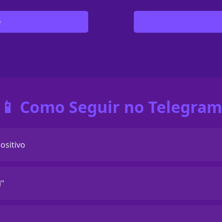
e
📱 Como Seguir no Telegram
ositivo
l"