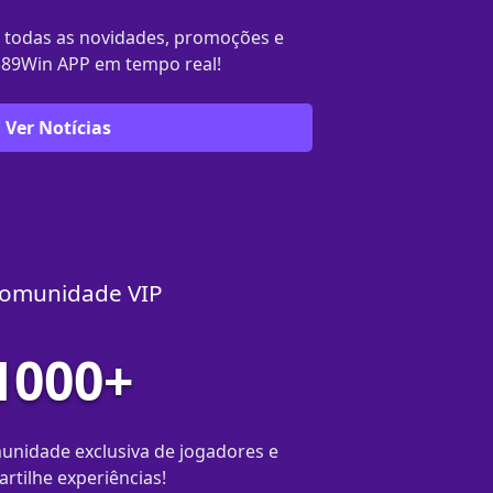
e todas as novidades, promoções e
389Win APP em tempo real!
Ver Notícias
Comunidade VIP
1000+
unidade exclusiva de jogadores e
rtilhe experiências!