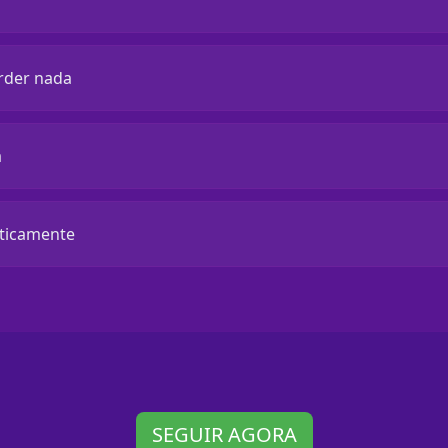
erder nada
a
aticamente
SEGUIR AGORA