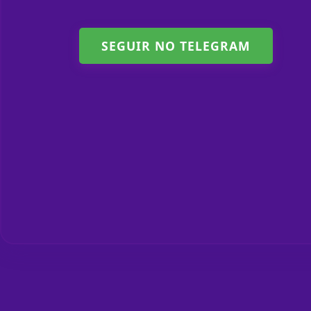
SEGUIR NO TELEGRAM