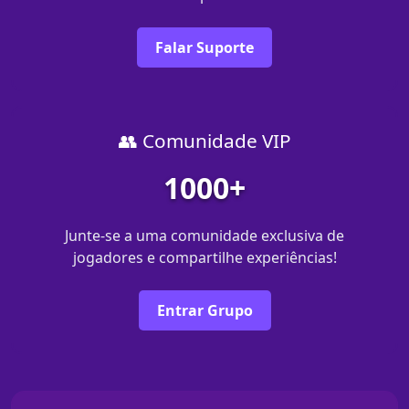
Falar Suporte
👥 Comunidade VIP
1000+
Junte-se a uma comunidade exclusiva de
jogadores e compartilhe experiências!
Entrar Grupo