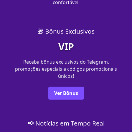
confortável.
🎁 Bônus Exclusivos
VIP
Receba bônus exclusivos do Telegram,
promoções especiais e códigos promocionais
únicos!
Ver Bônus
📢 Notícias em Tempo Real