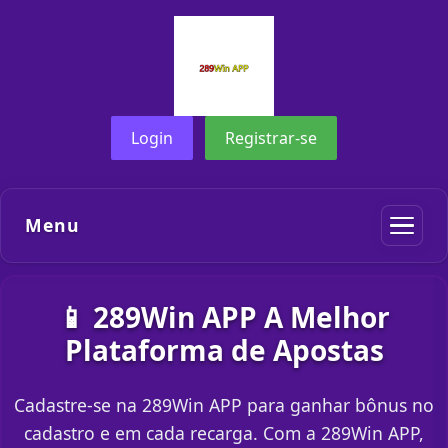
Login
Registrar-se
Menu
📱 289Win APP A Melhor
Plataforma de Apostas
Cadastre-se na 289Win APP para ganhar bônus no
cadastro e em cada recarga. Com a 289Win APP,