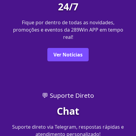
24/7
Fique por dentro de todas as novidades,
promoções e eventos da 289Win APP em tempo
real!
Ver Notícias
💬 Suporte Direto
Chat
Suporte direto via Telegram, respostas rápidas e
atendimento personalizado!