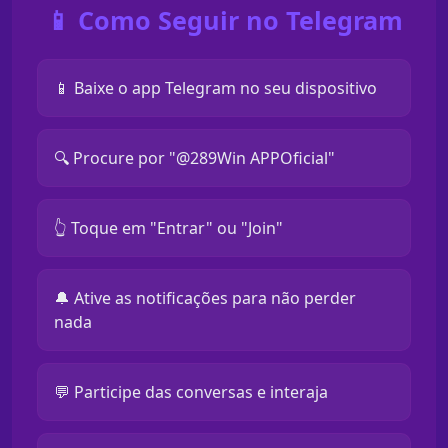
📱 Como Seguir no Telegram
📱 Baixe o app Telegram no seu dispositivo
🔍 Procure por "@289Win APPOficial"
👆 Toque em "Entrar" ou "Join"
🔔 Ative as notificações para não perder
nada
💬 Participe das conversas e interaja