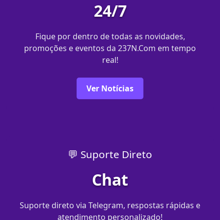
24/7
Fique por dentro de todas as novidades,
promoções e eventos da 237N.Com em tempo
real!
Ver Notícias
💬 Suporte Direto
Chat
Suporte direto via Telegram, respostas rápidas e
atendimento personalizado!