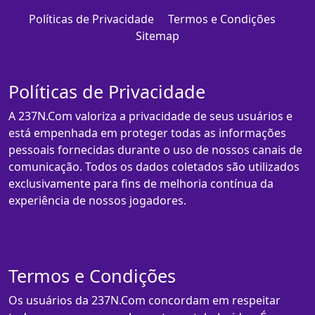
Políticas de Privacidade
Termos e Condições
Sitemap
Políticas de Privacidade
A 237N.Com valoriza a privacidade de seus usuários e
está empenhada em proteger todas as informações
pessoais fornecidas durante o uso de nossos canais de
comunicação. Todos os dados coletados são utilizados
exclusivamente para fins de melhoria contínua da
experiência de nossos jogadores.
Termos e Condições
Os usuários da 237N.Com concordam em respeitar