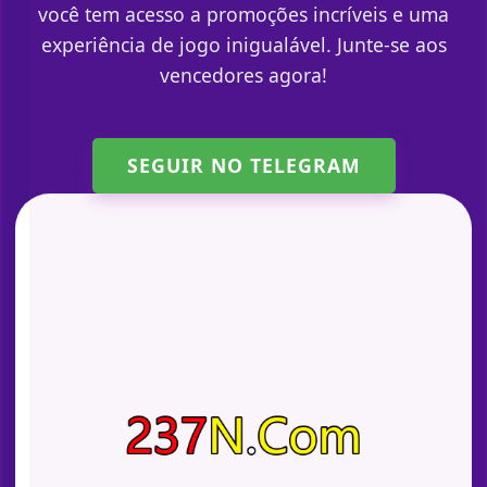
você tem acesso a promoções incríveis e uma
experiência de jogo inigualável. Junte-se aos
vencedores agora!
SEGUIR NO TELEGRAM