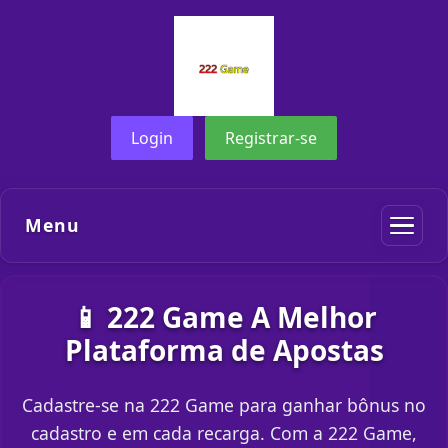
Login
Registrar-se
Menu
📱 222 Game A Melhor
Plataforma de Apostas
Cadastre-se na 222 Game para ganhar bônus no
cadastro e em cada recarga. Com a 222 Game,