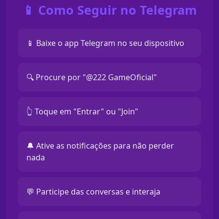
📱 Como Seguir no Telegram
📱 Baixe o app Telegram no seu dispositivo
🔍 Procure por "@222 GameOficial"
👆 Toque em "Entrar" ou "Join"
🔔 Ative as notificações para não perder
nada
💬 Participe das conversas e interaja