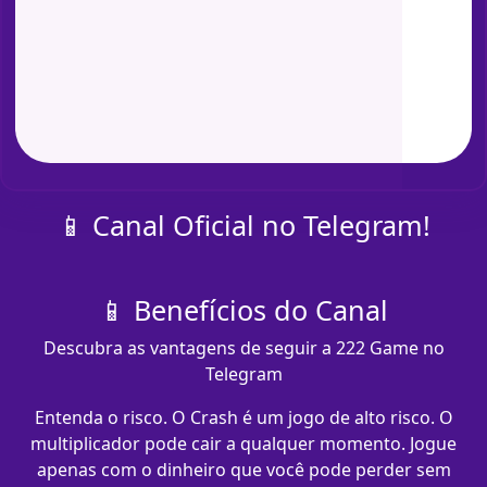
📱 Canal Oficial no Telegram!
📱 Benefícios do Canal
Descubra as vantagens de seguir a 222 Game no
Telegram
Entenda o risco. O Crash é um jogo de alto risco. O
multiplicador pode cair a qualquer momento. Jogue
apenas com o dinheiro que você pode perder sem