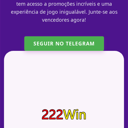
tem acesso a promoções incríveis e uma
experiência de jogo inigualável. Junte-se aos
vencedores agora!
SEGUIR NO TELEGRAM