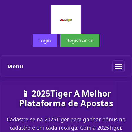
Login
Registrar-se
Menu
📱 2025Tiger A Melhor
Plataforma de Apostas
Cadastre-se na 2025Tiger para ganhar bônus no
cadastro e em cada recarga. Com a 2025Tiger,