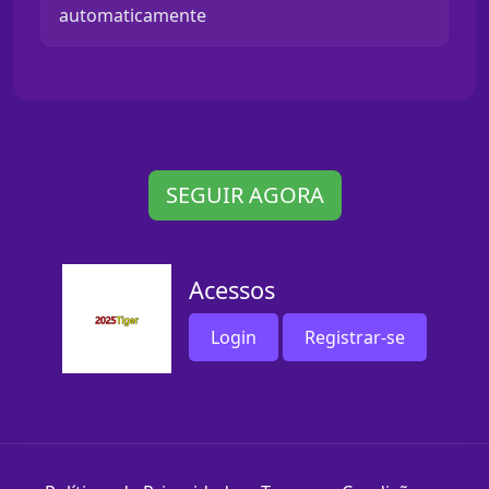
automaticamente
SEGUIR AGORA
Acessos
Login
Registrar-se