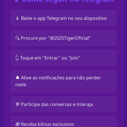
📱 Baixe o app Telegram no seu dispositivo
🔍 Procure por "@2025TigerOficial"
👆 Toque em "Entrar" ou "Join"
🔔 Ative as notificações para não perder
nada
💬 Participe das conversas e interaja
🎁 Receba bônus exclusivos