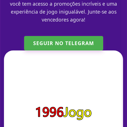
você tem acesso a promoções incríveis e uma
experiência de jogo inigualável. Junte-se aos
vencedores agora!
SEGUIR NO TELEGRAM