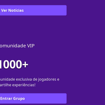
Ver Notícias
Comunidade VIP
1000+
unidade exclusiva de jogadores e
rtilhe experiências!
Entrar Grupo