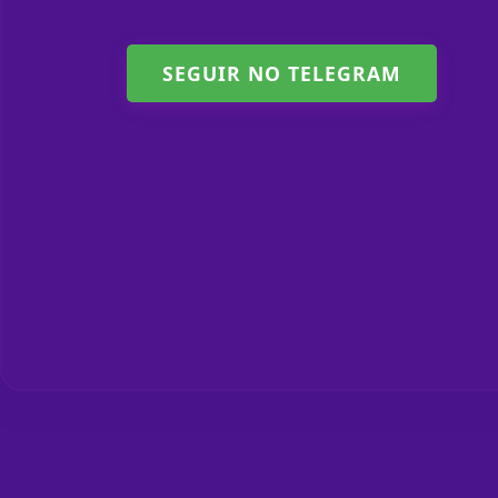
SEGUIR NO TELEGRAM