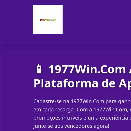
📱 1977Win.Com 
Plataforma de A
Cadastre-se na 1977Win.Com para ganh
em cada recarga. Com a 1977Win.Com, 
promoções incríveis e uma experiência d
Junte-se aos vencedores agora!