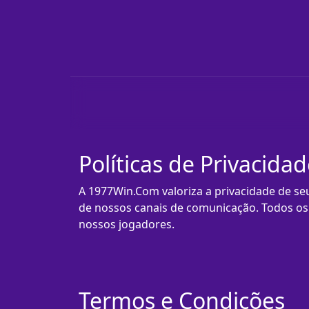
Políticas de Privacida
A 1977Win.Com valoriza a privacidade de s
de nossos canais de comunicação. Todos os 
nossos jogadores.
Termos e Condições