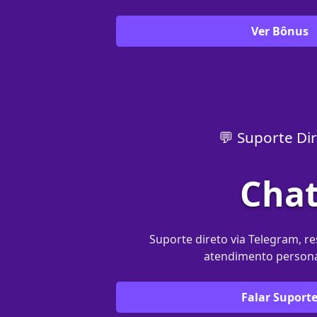
Ver Bônus
💬 Suporte Di
Cha
Suporte direto via Telegram, r
atendimento persona
Falar Suport