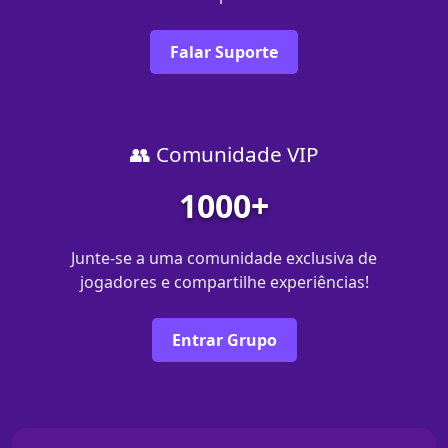
Falar Suporte
👥 Comunidade VIP
1000+
Junte-se a uma comunidade exclusiva de
jogadores e compartilhe experiências!
Entrar Grupo