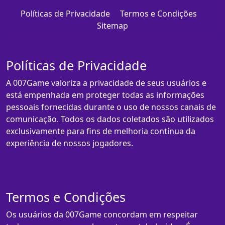
Políticas de Privacidade
Termos e Condições
Sitemap
Políticas de Privacidade
A 007Game valoriza a privacidade de seus usuários e
está empenhada em proteger todas as informações
pessoais fornecidas durante o uso de nossos canais de
comunicação. Todos os dados coletados são utilizados
exclusivamente para fins de melhoria contínua da
experiência de nossos jogadores.
Termos e Condições
Os usuários da 007Game concordam em respeitar